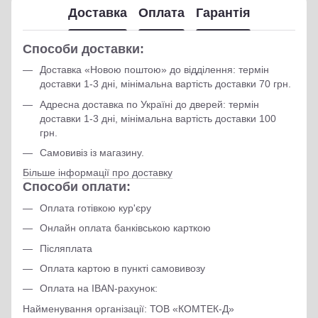
Доставка
Оплата
Гарантія
Способи доставки:
Доставка «Новою поштою» до відділення: термін
доставки 1-3 дні, мінімальна вартість доставки 70 грн.
Адресна доставка по Україні до дверей: термін
доставки 1-3 дні, мінімальна вартість доставки 100
грн.
Самовивіз із магазину.
Більше інформації про доставку
Способи оплати:
Оплата готівкою кур'єру
Онлайн оплата банківською карткою
Післяплата
Оплата картою в пункті самовивозу
Оплата на IBAN-рахунок:
Найменування організації: ТОВ «КОМТЕК-Д»