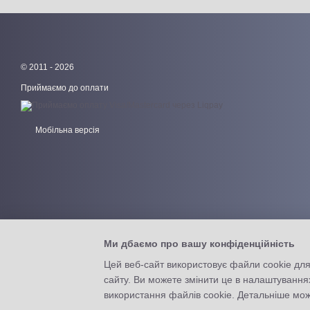
© 2011 - 2026
Приймаємо до оплати
Мобільна версія
Ми дбаємо про вашу конфіденційність
Цей веб-сайт використовує файли cookie для
сайту. Ви можете змінити це в налаштування
Інтернет-магазин створений з Хорошоп
використання файлів cookie. Детальніше мо