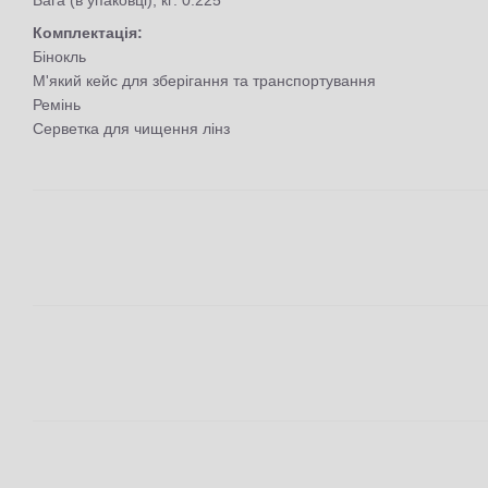
Комплектація:
Бінокль
М'який кейс для зберігання та транспортування
Ремінь
Серветка для чищення лінз