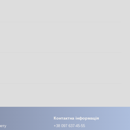
Контактна інформація
нету
+38 097 637-45-55