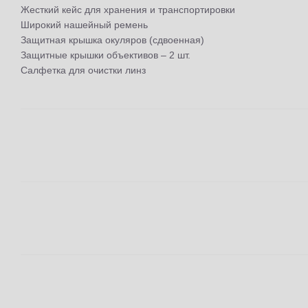
Жесткий кейс для хранения и транспортировки
Широкий нашейный ремень
Защитная крышка окуляров (сдвоенная)
Защитные крышки объективов – 2 шт.
Салфетка для очистки линз