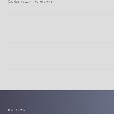
Салфетка для чистки линз
© 2011 - 2026