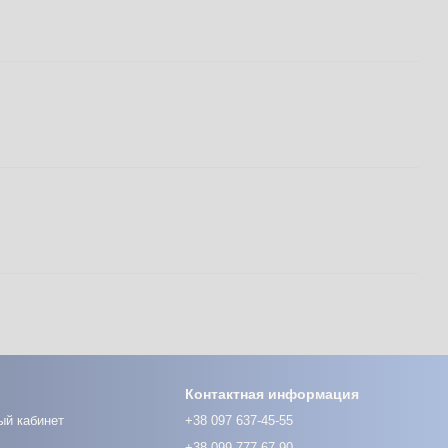
Контактная информация
ый кабинет
+38 097 637-45-55
+38 099 777-67-90