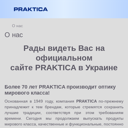
О нас
О нас
Рады видеть Вас на
официальном
сайте PRAKTICA в Украине
Более 70 лет PRAKTICA производит оптику
мирового класса!
Основанная в 1949 году, компания
PRAKTICA
по-прежнему
принадлежит к тем брендам, которые стремятся сохранить
лучшие традиции, соответствуя при этом требованиям
времени. Сегодня мы продолжаем выпускать продукты
мирового класса, качественные и функциональные, постоянно