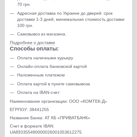
70 грн.
Адресная доставка по Украине до дверей: срок
доставки 1-3 дней, минимальная стоимость доставки
100 грн.
Самовывоз из магазина.
Подробнее о доставке
Способы оплаты:
Оплата наличными курьеру
Онлайн-оплата банковской картой
Наложенным платежом
Оплата картой в пункте самовывоза
Оплата на IBAN-счет:
Наименование организации: ООО «КОМТЕК-Д»
ЕГРПОУ: 38441255
Название Банка: АТ КБ «ПРИВАТБАНК»
Счет в формате IBAN:
UA893355480000026001053612275