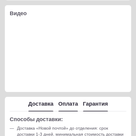
Видео
Доставка
Оплата
Гарантия
Способы доставки:
Доставка «Новой почтой» до отделения: срок
доставки 1-3 дней, минимальная стоимость доставки