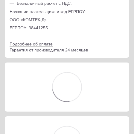
Безналичный расчет с НДС:
Название плательщика и код ЕГРПОУ:
ООО «КОМТЕК-Д»
ЕГРПОУ: 38441255
Подробнее об оплате
Гарантия от производителя 24 месяцев