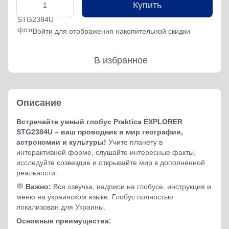
Купить
Войти
для отображения накопительной скидки
%
В избранное
Описание
Встречайте умный глобус Praktica EXPLORER
STG2384U – ваш проводник в мир географии,
астрономии и культуры!
Учите планету в
интерактивной форме, слушайте интересные факты,
исследуйте созвездие и открывайте мир в дополненной
реальности.
💬
Важно:
Вся озвучка, надписи на глобусе, инструкция и
меню на украинском языке. Глобус полностью
локализован для Украины.
Основные преимущества: