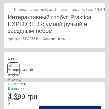
Интерактивные глобусы
Интерактивные глобусы PRAKTI
Интерактивный глобус Praktica
EXPLORER с умной ручкой и
звёздным небом
Артикул:
STG2384U
Оставить отзыв
Цвет
В наличии
4 399 грн