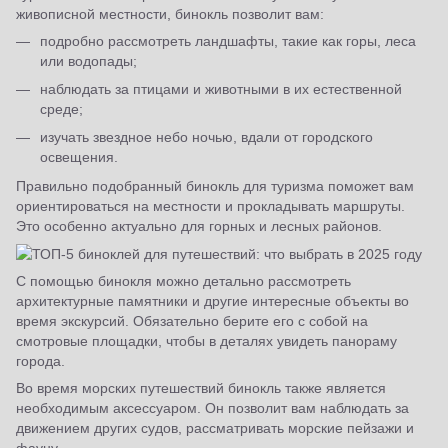
живописной местности, бинокль позволит вам:
подробно рассмотреть ландшафты, такие как горы, леса
или водопады;
наблюдать за птицами и животными в их естественной
среде;
изучать звездное небо ночью, вдали от городского
освещения.
Правильно подобранный бинокль для туризма поможет вам
ориентироваться на местности и прокладывать маршруты.
Это особенно актуально для горных и лесных районов.
С помощью бинокля можно детально рассмотреть
архитектурные памятники и другие интересные объекты во
время экскурсий. Обязательно берите его с собой на
смотровые площадки, чтобы в деталях увидеть панораму
города.
Во время морских путешествий бинокль также является
необходимым аксессуаром. Он позволит вам наблюдать за
движением других судов, рассматривать морские пейзажи и