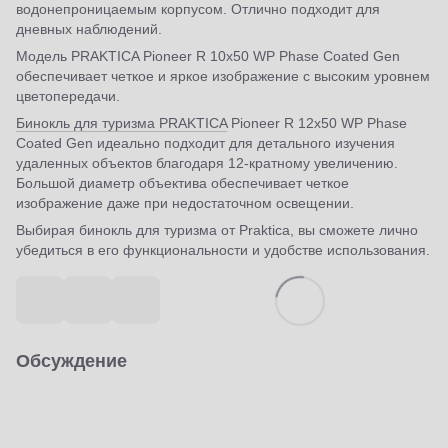
водонепроницаемым корпусом. Отлично подходит для
дневных наблюдений.
Модель PRAKTICA Pioneer R 10x50 WP Phase Coated Gen
обеспечивает четкое и яркое изображение с высоким уровнем
цветопередачи.
Бинокль для туризма PRAKTICA
Pioneer R 12x50 WP Phase
Coated Gen идеально подходит для детального изучения
удаленных объектов благодаря 12-кратному увеличению.
Большой диаметр объектива обеспечивает четкое
изображение даже при недостаточном освещении.
Выбирая бинокль для туризма от Praktica, вы сможете лично
убедиться в его функциональности и удобстве использования.
Обсуждение