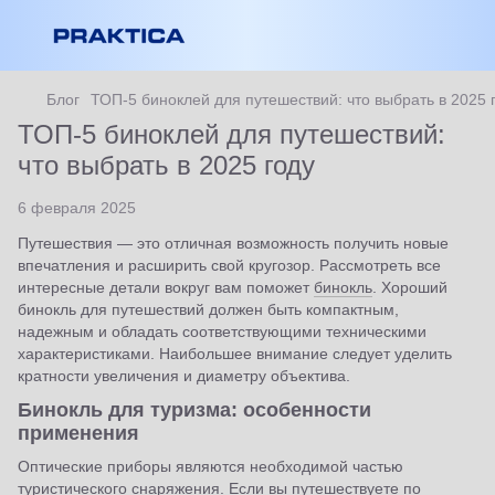
Блог
ТОП-5 биноклей для путешествий: что выбрать в 2025 
ТОП-5 биноклей для путешествий:
что выбрать в 2025 году
6 февраля 2025
Путешествия — это отличная возможность получить новые
впечатления и расширить свой кругозор. Рассмотреть все
интересные детали вокруг вам поможет
бинокль
. Хороший
бинокль для путешествий должен быть компактным,
надежным и обладать соответствующими техническими
характеристиками. Наибольшее внимание следует уделить
кратности увеличения и диаметру объектива.
Бинокль для туризма: особенности
применения
Оптические приборы являются необходимой частью
туристического снаряжения. Если вы путешествуете по