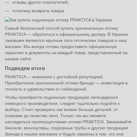
отзывы других покупателей;
политику возврата товара.
Самый безопасный способ купить оригинальную оптику
PRAKTICA — обратиться к официальному дилеру. В Украине
таковыми являются крупные сети оптических товаров и наш
магазин. Мы всегда готовы предоставить официальную
гарантию и документы на каждый товар, представленный на
нашем сайте.
Подведем итоги
PRAKTICA — компания с достойной репутацией.
Приобретение оригинальной оптики бренда — инвестиция в
точность и удовольствие от наблюдений.
Чтобы приобрести подлинную продукцию легендарного
немецкого производителя, следует тщательно подойти к
выбору. Стоит проверить как можно больше деталей, от
упаковки до качества линз. Только так вы сможете
насладиться преимуществами оптики PRAKTICA. Заказывайте
бинокли, монокуляры, подзорные трубы и другую продукцию
бренда в нашем магазине и будьте уверены в том, что она