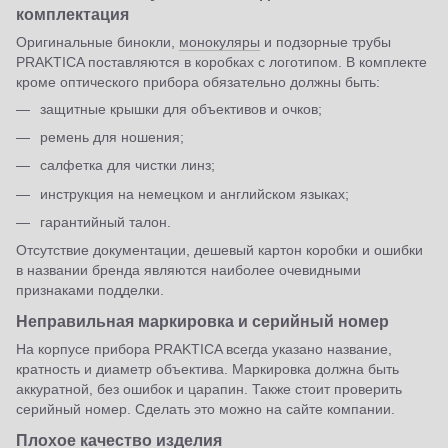
комплектация
Оригинальные бинокли,
монокуляры
и подзорные трубы
PRAKTICA поставляются в коробках с логотипом. В комплекте
кроме оптического прибора обязательно должны быть:
защитные крышки для объективов и очков;
ремень для ношения;
салфетка для чистки линз;
инструкция на немецком и английском языках;
гарантийный талон.
Отсутствие документации, дешевый картон коробки и ошибки
в названии бренда являются наиболее очевидными
признаками подделки.
Неправильная маркировка и серийный номер
На корпусе прибора PRAKTICA всегда указано название,
кратность и диаметр объектива. Маркировка должна быть
аккуратной, без ошибок и царапин. Также стоит проверить
серийный номер. Сделать это можно на сайте компании.
Плохое качество изделия