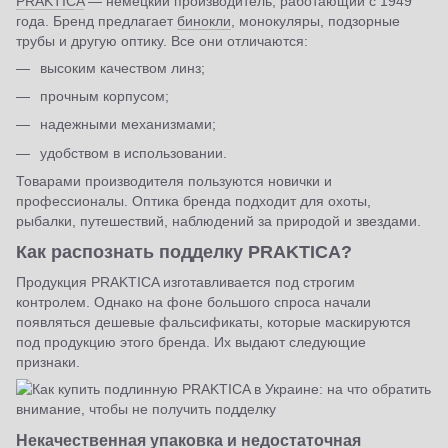
PRAKTICA
— немецкий производитель, работающий с 1949
года. Бренд предлагает
бинокли
, монокуляры, подзорные
трубы и другую оптику. Все они отличаются:
высоким качеством линз;
прочным корпусом;
надежными механизмами;
удобством в использовании.
Товарами производителя пользуются новички и
профессионалы. Оптика бренда подходит для охоты,
рыбалки, путешествий, наблюдений за природой и звездами.
Как распознать подделку PRAKTICA?
Продукция PRAKTICA изготавливается под строгим
контролем. Однако на фоне большого спроса начали
появляться дешевые фальсификаты, которые маскируются
под продукцию этого бренда. Их выдают следующие
признаки.
Некачественная упаковка и недостаточная