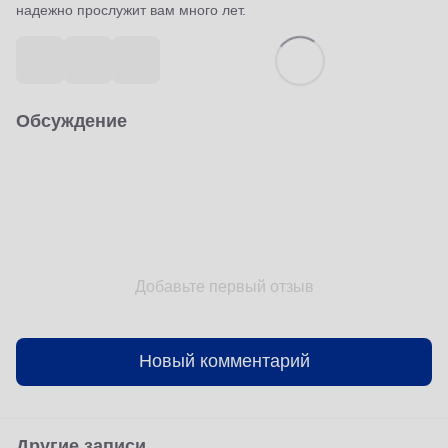
надежно прослужит вам много лет.
Обсуждение
Добавьте первый отзыв
Новый комментарий
Другие записи