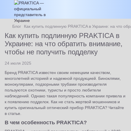
Блог
Как купить подлинную PRAKTICA в Украине: на что обр
Как купить подлинную PRAKTICA в
Украине: на что обратить внимание,
чтобы не получить подделку
24 июля 2025
Бренд PRAKTICA известен своим немецким качеством,
многолетней историей и надежной продукцией. Биноклями,
монокулярами, подзорными трубами производителя
пользуются охотники, туристы и просто любители
наблюдений. Однако такая популярность компании привела и
к появлению подделок. Как не стать жертвой мошенников и
купить оригинальный оптический прибор PRAKTICA? Читайте
в статье.
В чем особенность PRAKTICA?