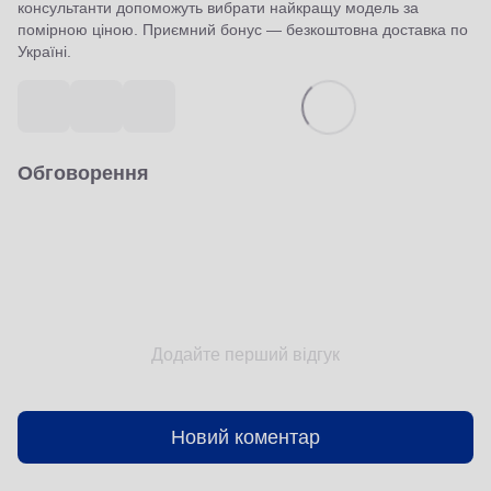
консультанти допоможуть вибрати найкращу модель за
помірною ціною. Приємний бонус — безкоштовна доставка по
Україні.
Обговорення
Додайте перший відгук
Новий коментар